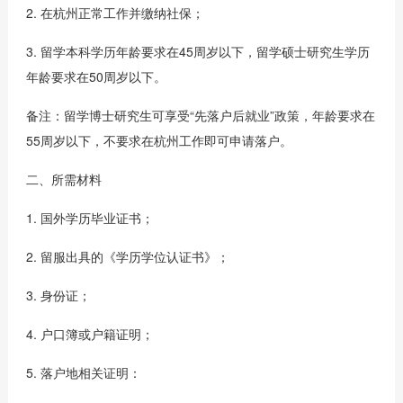
2. 在杭州正常工作并缴纳社保；
3. 留学本科学历年龄要求在45周岁以下，留学硕士研究生学历
年龄要求在50周岁以下。
备注：留学博士研究生可享受“先落户后就业”政策，年龄要求在
55周岁以下，不要求在杭州工作即可申请落户。
二、所需材料
1. 国外学历毕业证书；
2. 留服出具的《学历学位认证书》；
3. 身份证；
4. 户口簿或户籍证明；
5. 落户地相关证明：