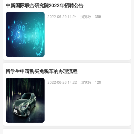
中新国际联合研究院2022年招聘公告
2022-06-29 11:24
浏览数：359
留学生申请购买免税车的办理流程
2022-06-26 14:22
浏览数：120