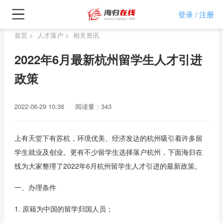
登录
注册
/
首页
>
人才落户
>
相关资讯
2022年6月最新杭州留学生人才引进
政策
2022-06-29 10:36
阅读量：343
上有天堂下有苏杭，环境优美、经济发达的杭州吸引着许多留
学生就业及创业。更有不少留学生选择落户杭州，下面海归在
线为大家整理了2022年6月杭州留学生人才引进的最新政策。
一、办理条件
1. 原籍为中国的留学归国人员；