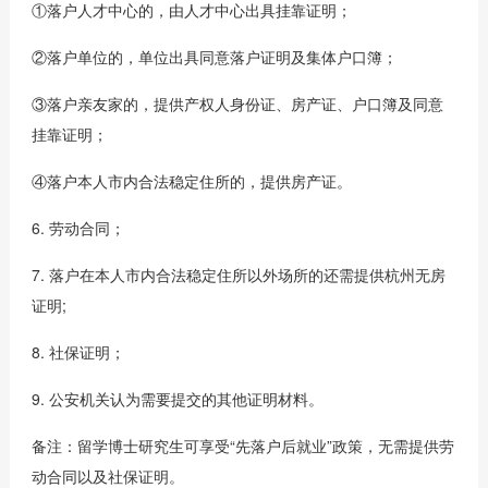
①落户人才中心的，由人才中心出具挂靠证明；
②落户单位的，单位出具同意落户证明及集体户口簿；
③落户亲友家的，提供产权人身份证、房产证、户口簿及同意
挂靠证明；
④落户本人市内合法稳定住所的，提供房产证。
6. 劳动合同；
7. 落户在本人市内合法稳定住所以外场所的还需提供杭州无房
证明;
8. 社保证明；
9. 公安机关认为需要提交的其他证明材料。
备注：留学博士研究生可享受“先落户后就业”政策，无需提供劳
动合同以及社保证明。