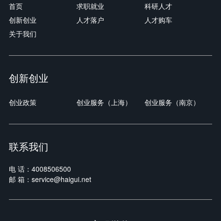
首页
求职就业
科研人才
创新创业
人才落户
人才购车
关于我们
创新创业
创业政策
创业服务（上海）
创业服务（南京）
联系我们
电 话：4008506500
邮 箱：service@haigui.net