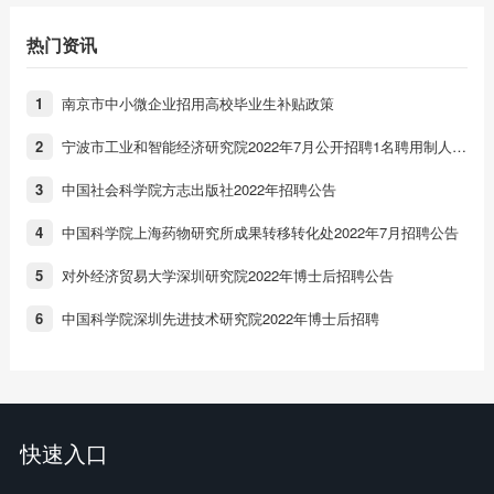
热门资讯
南京市中小微企业招用高校毕业生补贴政策
1
宁波市工业和智能经济研究院2022年7月公开招聘1名聘用制人员公告
2
中国社会科学院方志出版社2022年招聘公告
3
中国科学院上海药物研究所成果转移转化处2022年7月招聘公告
4
对外经济贸易大学深圳研究院2022年博士后招聘公告
5
中国科学院深圳先进技术研究院2022年博士后招聘
6
快速入口