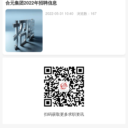
合元集团2022年招聘信息
2022-05-31 10:40
浏览数：167
扫码获取更多求职资讯