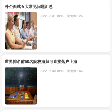
外企面试五大常见问题汇总
2022-03-31 10:40
浏览数：249
世界排名前50名院校海归可直接落户上海
2022-06-30 10:40
浏览数：649