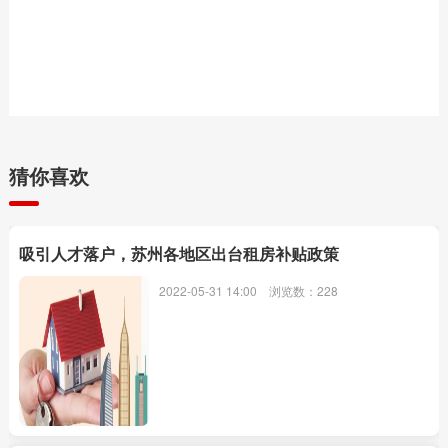
猜你喜欢
吸引人才落户，苏州各地区出台租房补贴政策
2022-05-31 14:00
浏览数：228