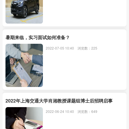
暑期来临，实习面试如何准备？
2022-07-05 10:40
浏览数：225
2022年上海交通大学肖湘教授课题组博士后招聘启事
2022-06-24 10:40
浏览数：649