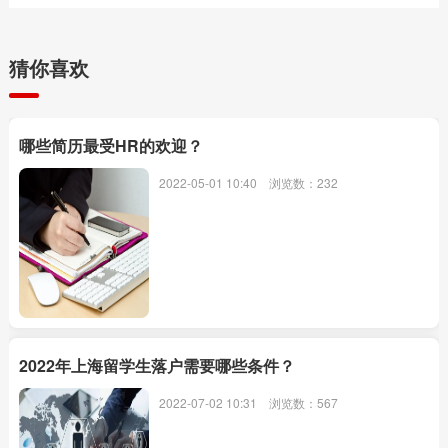
猜你喜欢
哪些简历最受HR的欢迎？
2022-05-01 10:40
浏览数：232
2022年上海留学生落户需要哪些条件？
2022-07-02 10:31
浏览数：567