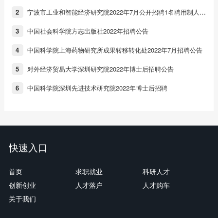
宁波市工业和智能经济研究院2022年7月公开招聘1名聘用制人员公告
2
中国社会科学院方志出版社2022年招聘公告
3
中国科学院上海药物研究所成果转移转化处2022年7月招聘公告
4
对外经济贸易大学深圳研究院2022年博士后招聘公告
5
中国科学院深圳先进技术研究院2022年博士后招聘
6
快速入口
首页
求职就业
科研人才
创新创业
人才落户
人才购车
关于我们