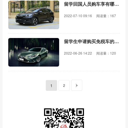
留学回国人员购车享有哪些免税政策？
2022-07-10 09:16
阅读量：167
留学生申请购买免税车的办理流程
2022-06-26 14:22
阅读量：120
»
1
2