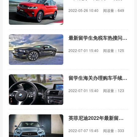
2022-05-26 10:40
阅读量：649
最新留学生免税车热搜问题汇总
2022-07-01 15:40
阅读量：125
留学生海关办理购车手续需要携带哪些材料？
2022-07-01 15:40
阅读量：123
英菲尼迪2022年最新留学生免税价格
2022-07-07 15:45
阅读量：333