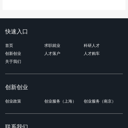
快速入口
首页
求职就业
科研人才
创新创业
人才落户
人才购车
关于我们
创新创业
创业政策
创业服务（上海）
创业服务（南京）
联系我们