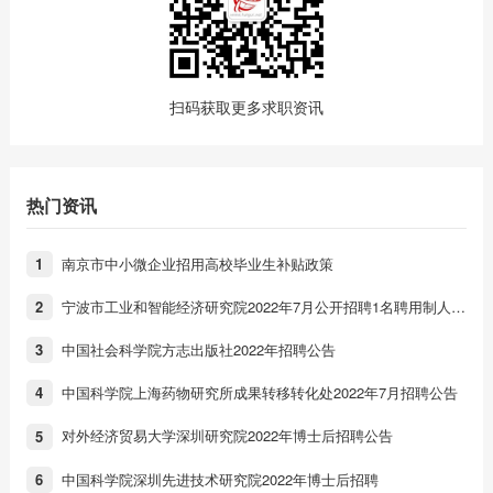
扫码获取更多求职资讯
热门资讯
南京市中小微企业招用高校毕业生补贴政策
1
宁波市工业和智能经济研究院2022年7月公开招聘1名聘用制人员公告
2
中国社会科学院方志出版社2022年招聘公告
3
中国科学院上海药物研究所成果转移转化处2022年7月招聘公告
4
对外经济贸易大学深圳研究院2022年博士后招聘公告
5
中国科学院深圳先进技术研究院2022年博士后招聘
6