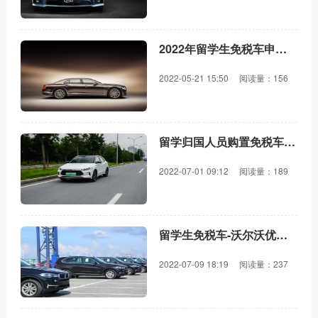
2022年留学生免税车申请条件
2022-05-21 15:50
阅读量：156
留学归国人员购置免税车需要哪些材料
2022-07-01 09:12
阅读量：189
留学生免税车-沃尔沃优惠车型一览
2022-07-09 18:19
阅读量：237