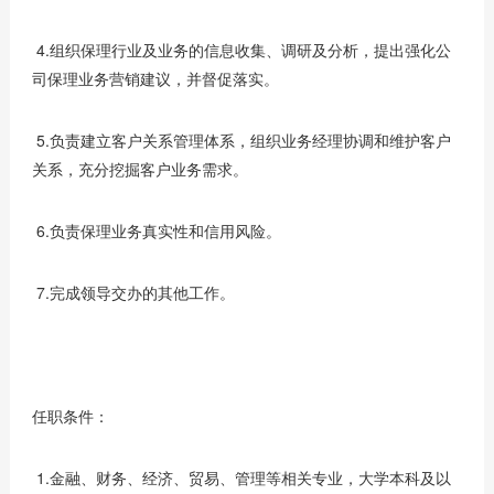
4.组织保理行业及业务的信息收集、调研及分析，提出强化公
司保理业务营销建议，并督促落实。
5.负责建立客户关系管理体系，组织业务经理协调和维护客户
关系，充分挖掘客户业务需求。
6.负责保理业务真实性和信用风险。
7.完成领导交办的其他工作。
任职条件：
1.金融、财务、经济、贸易、管理等相关专业，大学本科及以