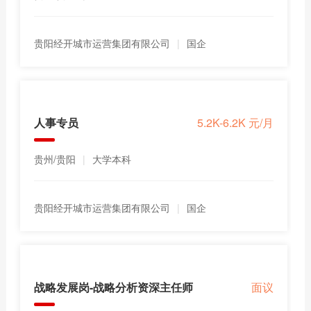
贵阳经开城市运营集团有限公司
|
国企
人事专员
5.2K-6.2K 元/月
贵州/贵阳
|
大学本科
贵阳经开城市运营集团有限公司
|
国企
战略发展岗-战略分析资深主任师
面议