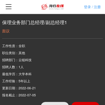
登录
注册
/
保理业务部门总经理/副总经理1
面议
工作性质：全职
职位类别：其他
招聘部门：云链科技
招聘人数：1人
最低学历：大学本科
工作经验：5年以上
更新日期：2022-06-21
报名截止：2022-07-05