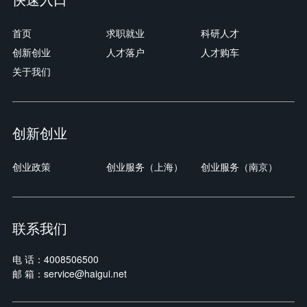
首页
求职就业
科研人才
创新创业
人才落户
人才购车
关于我们
创新创业
创业政策
创业服务（上海）
创业服务（南京）
联系我们
电 话：4008506500
邮 箱：service@haigui.net