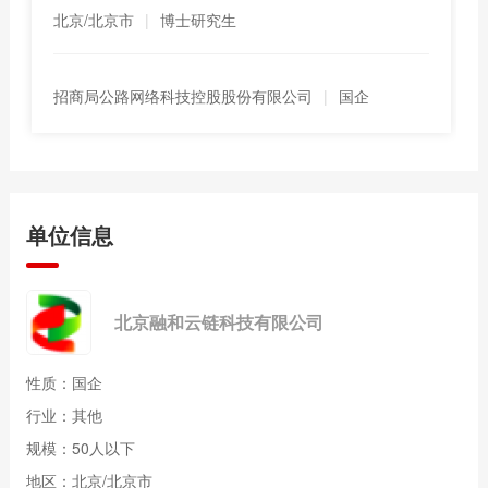
北京/北京市
|
博士研究生
招商局公路网络科技控股股份有限公司
|
国企
单位信息
北京融和云链科技有限公司
性质：国企
行业：其他
规模：50人以下
地区： 北京/北京市