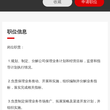
收藏
申请职位
职位信息
岗位职责：
1.规划、制定、分解公司保理业务计划和经营目标，监督和指
导计划执行情况。
2.负责保理业务推动、开展和实施，组织编制并分解业务指
标，落实完成相关指标。
3.负责制定保理业务市场推广、拓展策略及渠道开发计划，并
组织实施。