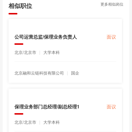
相似职位
更多相似岗位
公司运营总监/保理业务负责人
面议
北京/北京市
|
大学本科
北京融和云链科技有限公司
|
国企
保理业务部门总经理/副总经理1
面议
北京/北京市
|
大学本科