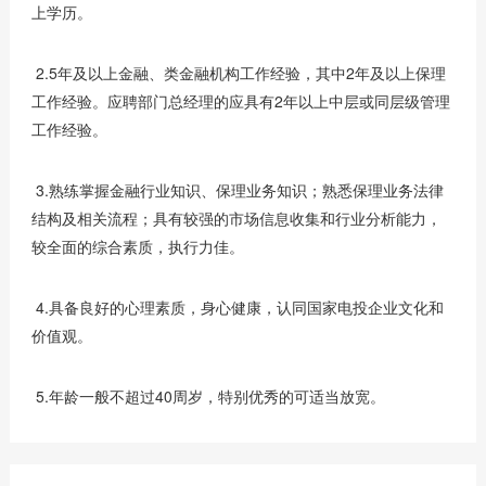
上学历。
2.5年及以上金融、类金融机构工作经验，其中2年及以上保理
工作经验。应聘部门总经理的应具有2年以上中层或同层级管理
工作经验。
3.熟练掌握金融行业知识、保理业务知识；熟悉保理业务法律
结构及相关流程；具有较强的市场信息收集和行业分析能力，
较全面的综合素质，执行力佳。
4.具备良好的心理素质，身心健康，认同国家电投企业文化和
价值观。
5.年龄一般不超过40周岁，特别优秀的可适当放宽。