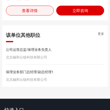
查看详情
立即咨询
该单位其他职位
更多
公司运营总监/保理业务负责人
北京融和云链科技有限公司
保理业务部门总经理/副总经理1
北京融和云链科技有限公司
快速入口