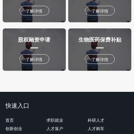
了解详情
了解详情
股权融资申请
生物医药保费补贴
了解详情
了解详情
快速入口
首页
求职就业
科研人才
创新创业
人才落户
人才购车