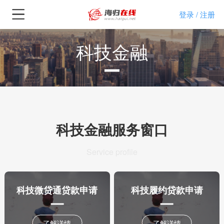
登录
注册
/
科技金融
科技金融服务窗口
Service profile
科技微贷通贷款申请
科技履约贷款申请
了解详情
了解详情