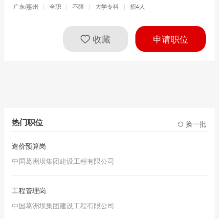
广东/惠州
|
全职
|
不限
|
大学专科
|
招4人
收藏
申请职位
热门职位
换一批
造价预算岗
中国葛洲坝集团建设工程有限公司
工程管理岗
中国葛洲坝集团建设工程有限公司