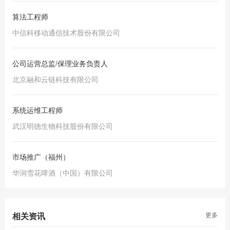
算法工程师
中信科移动通信技术股份有限公司
公司运营总监/保理业务负责人
北京融和云链科技有限公司
系统运维工程师
武汉明德生物科技股份有限公司
市场推广（福州）
华润雪花啤酒（中国）有限公司
相关资讯
更多