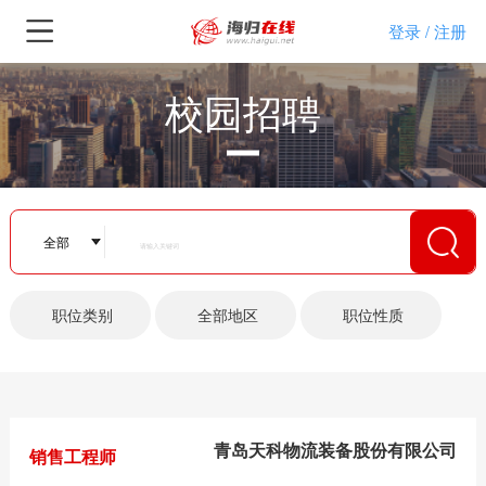
登录
注册
/
校园招聘
青岛天科物流装备股份有限公司
销售工程师