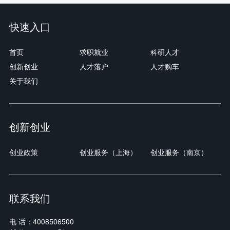
快速入口
首页
求职就业
科研人才
创新创业
人才落户
人才购车
关于我们
创新创业
创业政策
创业服务（上海）
创业服务（南京）
联系我们
电 话：4008506500