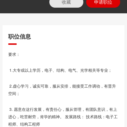
收藏
申请职位
职位信息
要求：
1.大专或以上学历，电子、结构、电气、光学相关等专业；
2.虚心学习，诚实可靠，服从安排，能接受工作调动，有晋升
空间；
3. 愿意在这行发展，有责任心，服从管理，有团队意识，有上
进心，吃苦耐劳，肯学的精神。 发展路线： 技术路线：电子工
程师、结构工程师