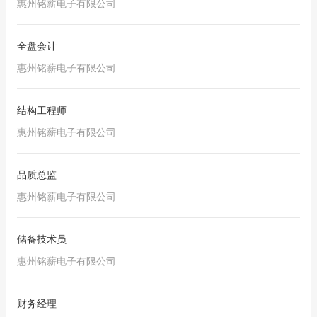
惠州铭薪电子有限公司
全盘会计
惠州铭薪电子有限公司
结构工程师
惠州铭薪电子有限公司
品质总监
惠州铭薪电子有限公司
储备技术员
惠州铭薪电子有限公司
财务经理