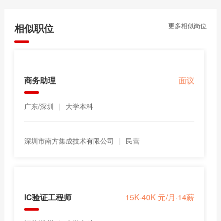
相似职位
更多相似岗位
商务助理
面议
广东/深圳
|
大学本科
深圳市南方集成技术有限公司
|
民营
IC验证工程师
15K-40K 元/月·14薪