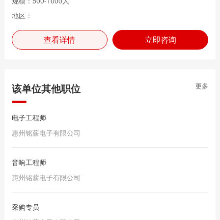
规模：500-1000人
地区：
查看详情
立即咨询
该单位其他职位
更多
电子工程师
惠州铭薪电子有限公司
音响工程师
惠州铭薪电子有限公司
采购专员