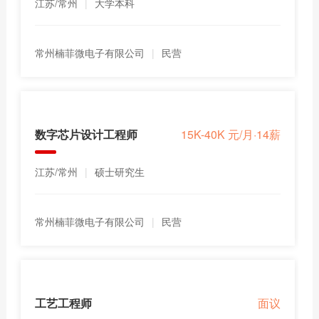
江苏/常州
|
大学本科
常州楠菲微电子有限公司
|
民营
数字芯片设计工程师
15K-40K 元/月·14薪
江苏/常州
|
硕士研究生
常州楠菲微电子有限公司
|
民营
工艺工程师
面议