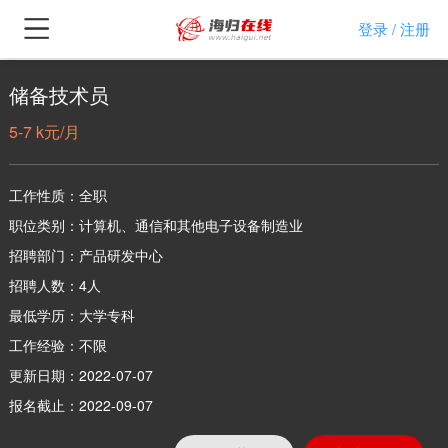
登录
注册
/
储备技术员
5-7 k元/月
工作性质：全职
职位类别：计算机、通信和其他电子设备制造业
招聘部门：产品研发中心
招聘人数：4人
最低学历：大学专科
工作经验：不限
更新日期：2022-07-07
报名截止：2022-09-07