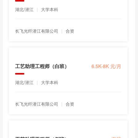
湖北/潜江
|
大学本科
长飞光纤潜江有限公司
|
合资
工艺助理工程师（白班）
6.5K-8K 元/月
湖北/潜江
|
大学本科
长飞光纤潜江有限公司
|
合资