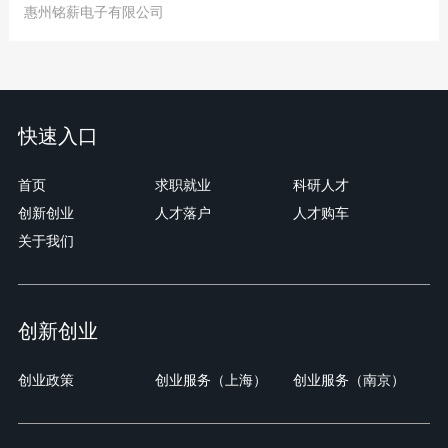
惠州铭薪电子有限公司
快速入口
首页
求职就业
科研人才
创新创业
人才落户
人才购车
关于我们
创新创业
创业政策
创业服务（上海）
创业服务（南京）