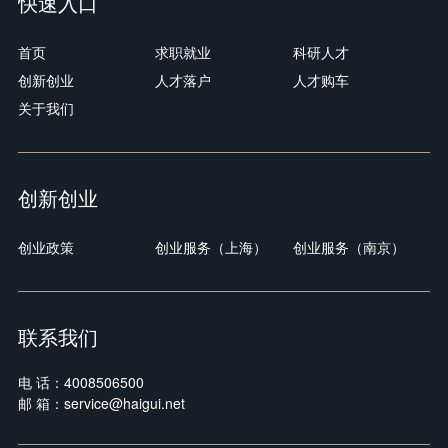
快速入口
首页
求职就业
科研人才
创新创业
人才落户
人才购车
关于我们
创新创业
创业政策
创业服务（上海）
创业服务（南京）
联系我们
电 话：4008506500
邮 箱：service@haigui.net