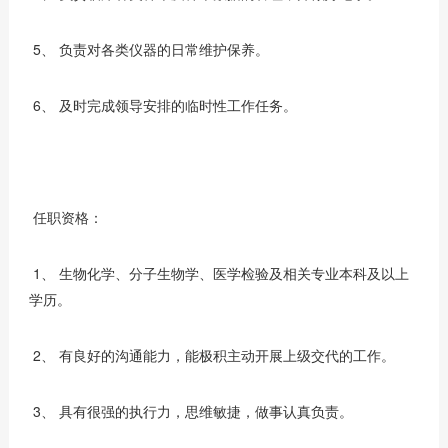
5、 负责对各类仪器的日常维护保养。
6、 及时完成领导安排的临时性工作任务。
任职资格：
1、 生物化学、分子生物学、医学检验及相关专业本科及以上
学历。
2、 有良好的沟通能力，能极积主动开展上级交代的工作。
3、 具有很强的执行力，思维敏捷，做事认真负责。