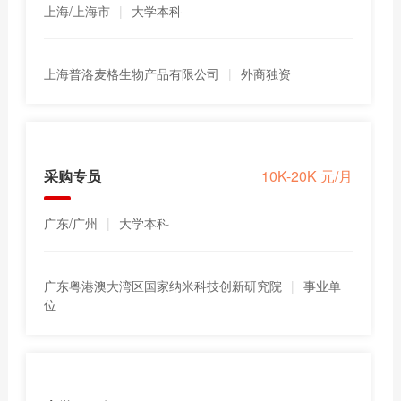
上海/上海市
|
大学本科
上海普洛麦格生物产品有限公司
|
外商独资
采购专员
10K-20K 元/月
广东/广州
|
大学本科
广东粤港澳大湾区国家纳米科技创新研究院
|
事业单
位