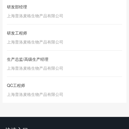
研发部经理
上海普洛麦格生物产品有限公司
研发工程师
上海普洛麦格生物产品有限公司
生产总监/高级生产经理
上海普洛麦格生物产品有限公司
QC工程师
上海普洛麦格生物产品有限公司