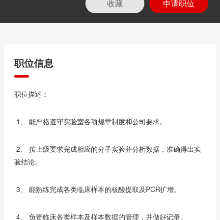
收藏
申请职位
职位信息
职位描述：
1、 能严格遵守实验室各项规章制度和公司要求。
2、 按上级要求完成相应的分子实验并分析数据，准确得出实
验结论。
3、 能熟练完成各类临床样本的核酸提取及PCR扩增。
4、 负责临床各类样本及样本数据的管理，并做好记录。