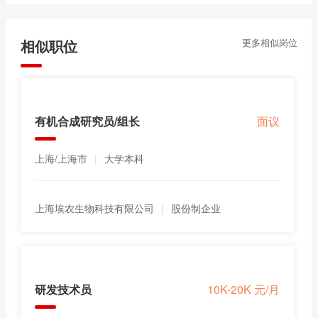
相似职位
更多相似岗位
有机合成研究员/组长
面议
上海/上海市
|
大学本科
上海埃农生物科技有限公司
|
股份制企业
研发技术员
10K-20K 元/月