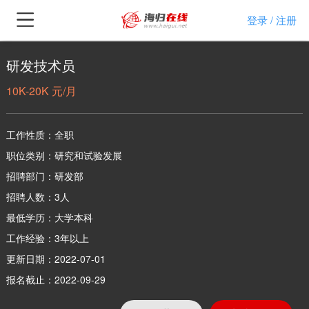
登录
注册
/
研发技术员
10K-20K 元/月
工作性质：全职
职位类别：研究和试验发展
招聘部门：研发部
招聘人数：3人
最低学历：大学本科
工作经验：3年以上
更新日期：2022-07-01
报名截止：2022-09-29