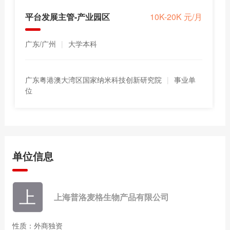
平台发展主管-产业园区
10K-20K 元/月
广东/广州
|
大学本科
广东粤港澳大湾区国家纳米科技创新研究院
|
事业单
位
单位信息
上海普洛麦格生物产品有限公司
性质：外商独资