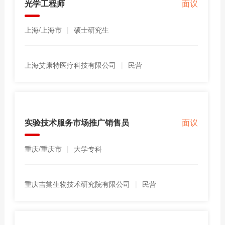
光学工程师
面议
上海/上海市
|
硕士研究生
上海艾康特医疗科技有限公司
|
民营
实验技术服务市场推广销售员
面议
重庆/重庆市
|
大学专科
重庆吉棠生物技术研究院有限公司
|
民营