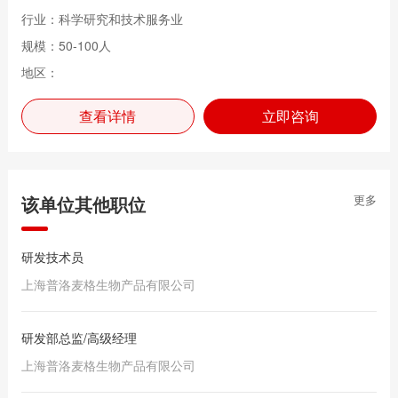
行业：科学研究和技术服务业
规模：50-100人
地区：
查看详情
立即咨询
该单位其他职位
更多
研发技术员
上海普洛麦格生物产品有限公司
研发部总监/高级经理
上海普洛麦格生物产品有限公司